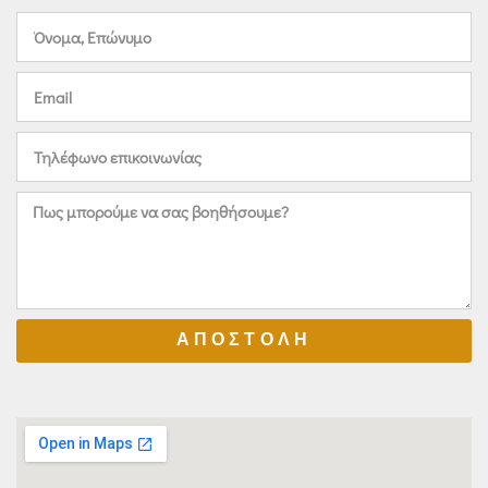
ΑΠΟΣΤΟΛΗ