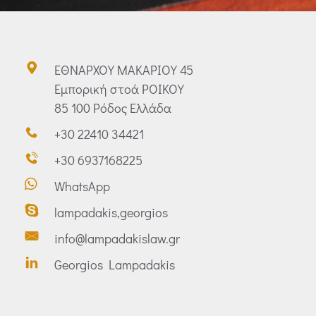
ΕΘΝΑΡΧΟΥ ΜΑΚΑΡΙΟΥ 45
Εμπορική στοά ΡΟΙΚΟΥ
85 100 Ρόδος Ελλάδα
+30 22410 34421
+30 6937168225
WhatsApp
lampadakis,georgios
info@lampadakislaw.gr
Georgios Lampadakis