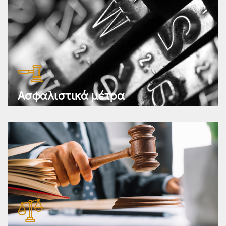
Ασφαλιστικά μέτρα