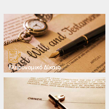
Κληρονομικό Δίκαιο