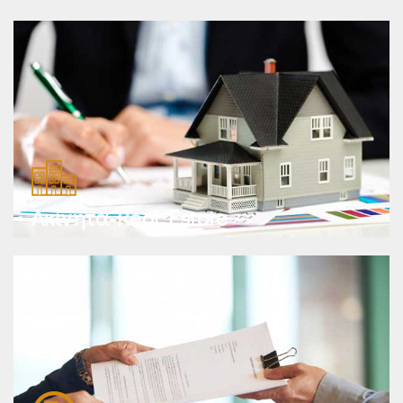
Ακίνητα-Real Estate