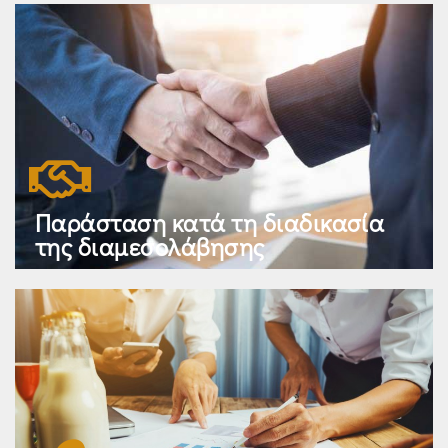
Παράσταση κατά τη διαδικασία
της διαμεσολάβησης