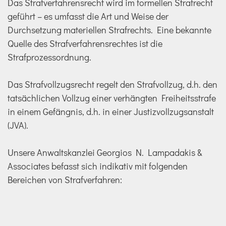
Das Strafverfahrensrecht wird im formellen Strafrecht
geführt – es umfasst die Art und Weise der
Durchsetzung materiellen Strafrechts. Eine bekannte
Quelle des Strafverfahrensrechtes ist die
Strafprozessordnung.
Das Strafvollzugsrecht regelt den Strafvollzug, d.h. den
tatsächlichen Vollzug einer verhängten Freiheitsstrafe
in einem Gefängnis, d.h. in einer Justizvollzugsanstalt
(JVA).
Unsere Anwaltskanzlei Georgios N. Lampadakis &
Associates befasst sich indikativ mit folgenden
Bereichen von Strafverfahren: