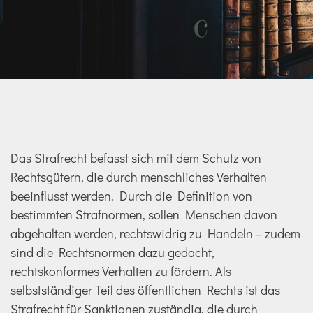
Das Strafrecht befasst sich mit dem Schutz von
Rechtsgütern, die durch menschliches Verhalten
beeinflusst werden. Durch die Definition von
bestimmten Strafnormen, sollen Menschen davon
abgehalten werden, rechtswidrig zu Handeln – zudem
sind die Rechtsnormen dazu gedacht,
rechtskonformes Verhalten zu fördern. Als
selbstständiger Teil des öffentlichen Rechts ist das
Strafrecht für Sanktionen zuständig, die durch