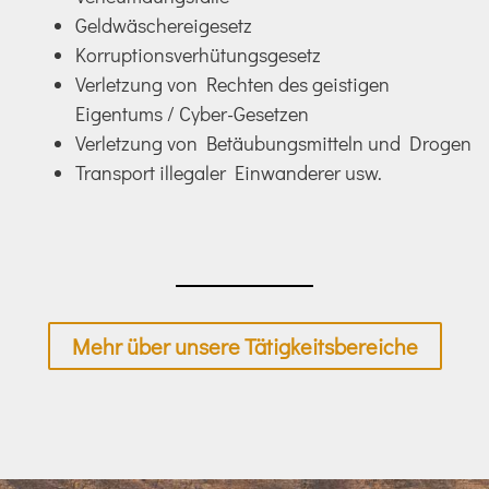
Geldwäschereigesetz
Korruptionsverhütungsgesetz
Verletzung von Rechten des geistigen
Eigentums / Cyber-Gesetzen
Verletzung von Betäubungsmitteln und Drogen
Transport illegaler Einwanderer usw.
Mehr über unsere Tätigkeitsbereiche