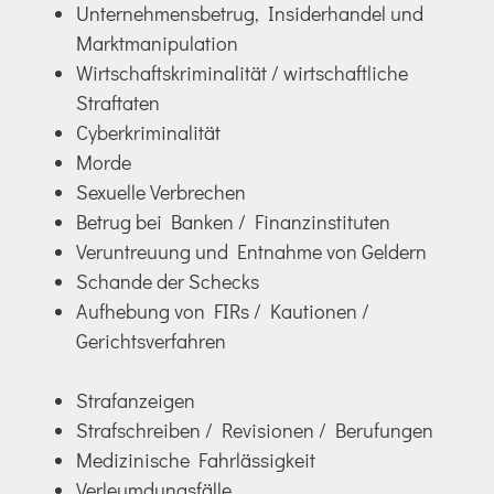
Unternehmensbetrug, Insiderhandel und
Marktmanipulation
Wirtschaftskriminalität / wirtschaftliche
Straftaten
Cyberkriminalität
Morde
Sexuelle Verbrechen
Betrug bei Banken / Finanzinstituten
Veruntreuung und Entnahme von Geldern
Schande der Schecks
Aufhebung von FIRs / Kautionen /
Gerichtsverfahren
Strafanzeigen
Strafschreiben / Revisionen / Berufungen
Medizinische Fahrlässigkeit
Verleumdungsfälle