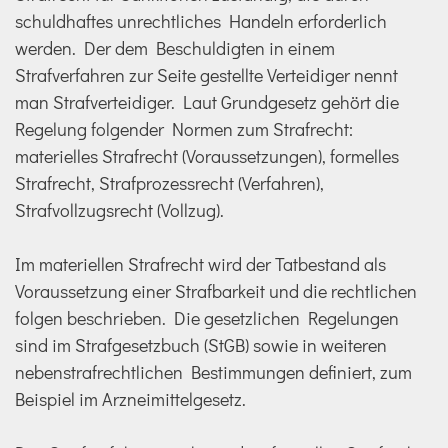
schuldhaftes unrechtliches Handeln erforderlich
werden. Der dem Beschuldigten in einem
Strafverfahren zur Seite gestellte Verteidiger nennt
man Strafverteidiger. Laut Grundgesetz gehört die
Regelung folgender Normen zum Strafrecht:
materielles Strafrecht (Voraussetzungen), formelles
Strafrecht, Strafprozessrecht (Verfahren),
Strafvollzugsrecht (Vollzug).
Im materiellen Strafrecht wird der Tatbestand als
Voraussetzung einer Strafbarkeit und die rechtlichen
folgen beschrieben. Die gesetzlichen Regelungen
sind im Strafgesetzbuch (StGB) sowie in weiteren
nebenstrafrechtlichen Bestimmungen definiert, zum
Beispiel im Arzneimittelgesetz.