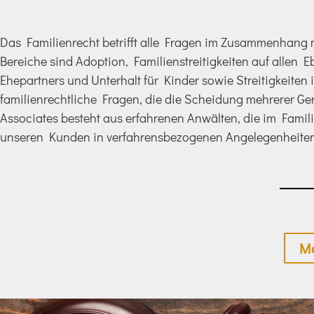
Das Familienrecht betrifft alle Fragen im Zusammenhang 
Bereiche sind Adoption, Familienstreitigkeiten auf allen 
Ehepartners und Unterhalt für Kinder sowie Streitigkeiten 
familienrechtliche Fragen, die die Scheidung mehrerer Ge
Associates besteht aus erfahrenen Anwälten, die im Famili
unseren Kunden in verfahrensbezogenen Angelegenheiten
Me