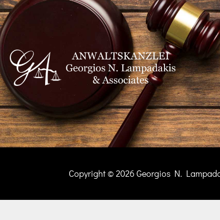
Copyright © 2026 Georgios N. Lampadak