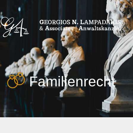
Familienrecht